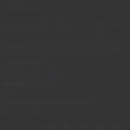
NEWSLETTER
Assine nossa newsletter para ser notificado sobre nossas
novidades.
Dúvidas?
Central de Ajuda
Acesse aqui nossa
Visa
MasterCard
Hiper
Maestro
Visa
11:30 | 13:30 às 17:30