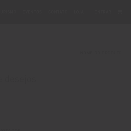
URISMO
EVENTOS
CONTATO
LOJA
ENTRAR
NOME DO PRODUTO
e desejos
 VOTADOS