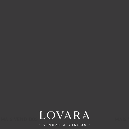
MAIS VENDIDOS
MAIS