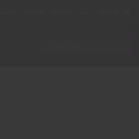
URISMO
EVENTOS
CONTATO
LOJA
ENTRAR