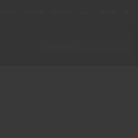
URISMO
EVENTOS
CONTATO
LOJA
ENTRAR
TA DE DESEJOS