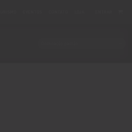
URISMO
EVENTOS
CONTATO
LOJA
ENTRAR