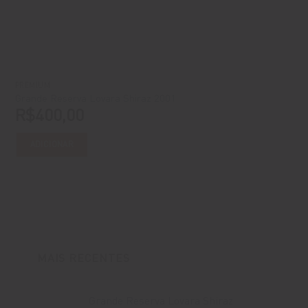
PREMIUM
Grande Reserva Lovara Shiraz 2001
R$
400,00
ADICIONAR
MAIS RECENTES
Grande Reserva Lovara Shiraz