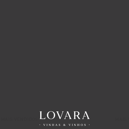
MAIS VENDIDOS
MAIS