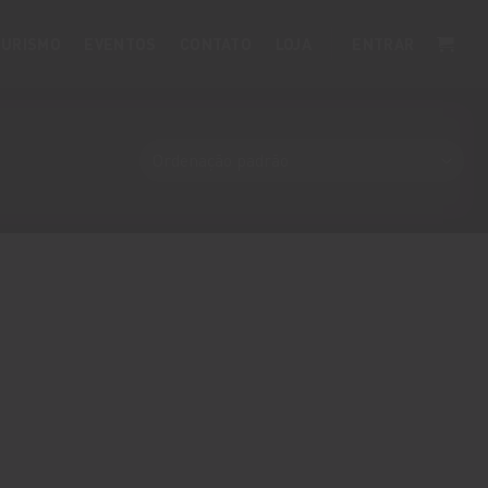
URISMO
EVENTOS
CONTATO
LOJA
ENTRAR