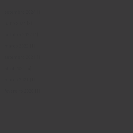
setembro 2024
(1)
julho 2024
(2)
outubro 2022
(1)
março 2022
(1)
setembro 2021
(1)
abril 2021
(4)
março 2021
(1)
fevereiro 2020
(1)