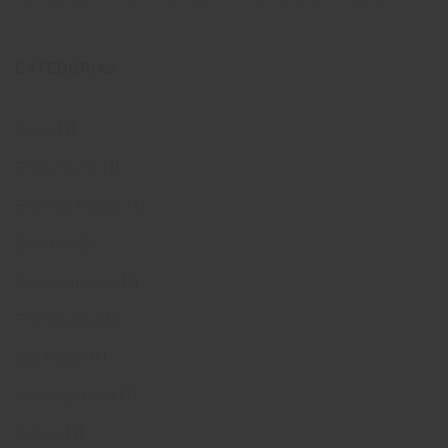
CATEGORIAS
Dicas
(1)
Enoturismo
(2)
Entrega Rápida
(1)
Eventos
(2)
Fique em Casa
(1)
Promoções
(1)
São Paulo
(1)
Uncategorized
(1)
Vinhos
(1)