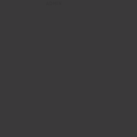
ADMIN