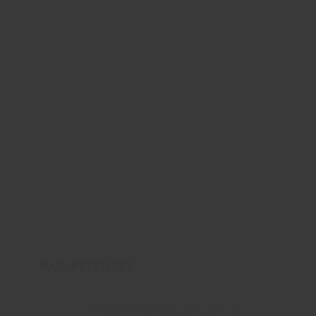
MAIS RECENTES
Grande Reserva Lovara Shiraz