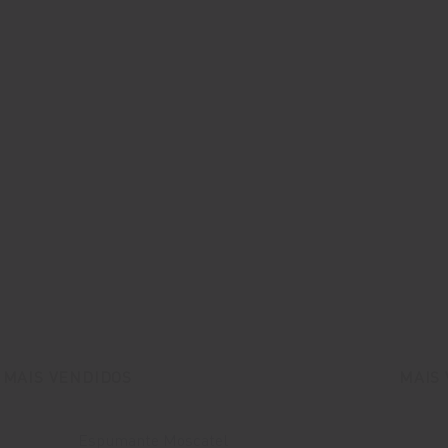
MAIS VENDIDOS
MAIS
Espumante Moscatel