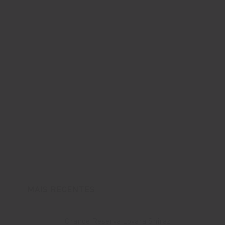
MAIS RECENTES
Grande Reserva Lovara Shiraz