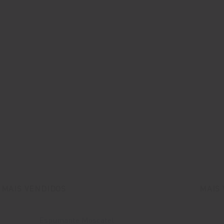
MAIS VENDIDOS
MAIS
Espumante Moscatel