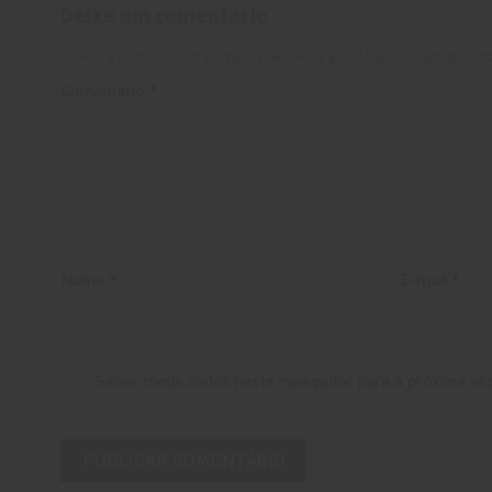
Deixe um comentário
O seu endereço de e-mail não será publicado.
Campos ob
Comentário
*
Nome
*
E-mail
*
Salvar meus dados neste navegador para a próxima vez