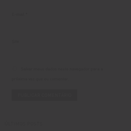
E-mail
*
Site
Salvar meus dados neste navegador para a
próxima vez que eu comentar.
ÚLTIMOS POSTS